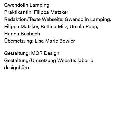
Gwendolin Lamping
Praktikantin: Filippa Matzker
Redaktion/Texte Webseite: Gwendolin Lamping,
Filippa Matzker, Bettina Milz, Ursula Popp,
Hanna Bosbach
Übersetzung: Lisa Marie Bowler
Gestaltung: MOR Design
Gestaltung/Umsetzung Website: labor b
designbüro