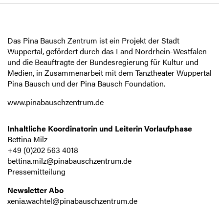
Das Pina Bausch Zentrum ist ein Projekt der Stadt
Wuppertal, gefördert durch das Land Nordrhein-Westfalen
und die Beauftragte der Bundesregierung für Kultur und
Medien, in Zusammenarbeit mit dem Tanztheater Wuppertal
Pina Bausch und der Pina Bausch Foundation.
www.pinabauschzentrum.de
Inhaltliche Koordinatorin und Leiterin Vorlaufphase
Bettina Milz
+49 (0)202 563 4018
bettina.milz@pinabauschzentrum.de
Pressemitteilung
Newsletter Abo
xenia.wachtel@pinabauschzentrum.de