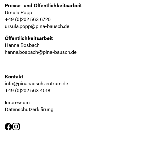
Presse- und Öffentlichkeitsarbeit
Ursula Popp
+49 (0)202 563 6720
ursula.popp@pina-bausch.de
Öffentlichkeitsarbeit
Hanna Bosbach
hanna.bosbach@pina-bausch.de
Kontakt
info@pinabauschzentrum.de
+49 (0)202 563 4018
Impressum
Datenschutzerklärung