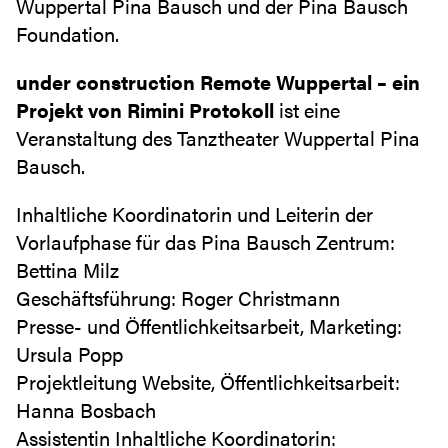
Wuppertal Pina Bausch und der Pina Bausch
Foundation.
under construction Remote Wuppertal – ein
Projekt von Rimini Protokoll
ist eine
Veranstaltung des Tanztheater Wuppertal Pina
Bausch.
Inhaltliche Koordinatorin und Leiterin der
Vorlaufphase für das Pina Bausch Zentrum:
Bettina Milz
Geschäftsführung: Roger Christmann
Presse- und Öffentlichkeitsarbeit, Marketing:
Ursula Popp
Projektleitung Website, Öffentlichkeitsarbeit:
Hanna Bosbach
Assistentin Inhaltliche Koordinatorin: