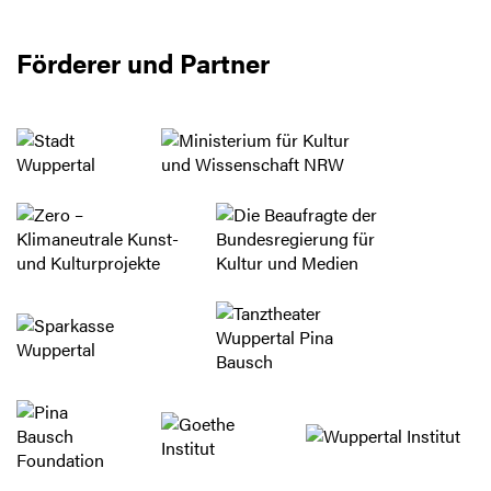
Förderer und Partner