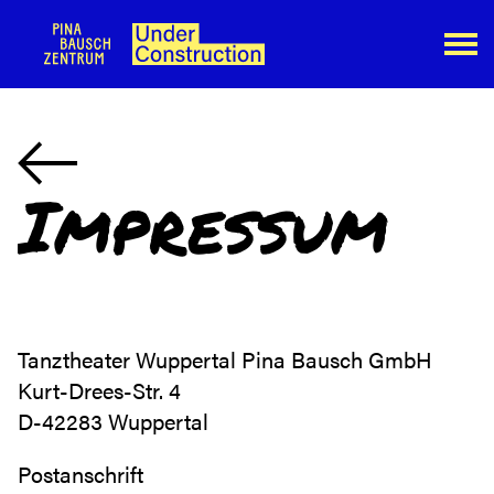
Impressum
Tanztheater Wuppertal Pina Bausch GmbH
Kurt-Drees-Str. 4
D-42283 Wuppertal
Postanschrift