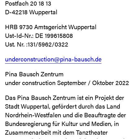
Postfach 20 18 13
D-42218 Wuppertal
HRB 9730 Amtsgericht Wuppertal
Ust-Id-Nr.: DE 199615808
Ust. Nr. :131/5962/0322
underconstruction@pina-bausch.de
Pina Bausch Zentrum
under construction September / Oktober 2022
Das Pina Bausch Zentrum ist ein Projekt der
Stadt Wuppertal, gefördert durch das Land
Nordrhein-Westfalen und die Beauftragte der
Bundesregierung für Kultur und Medien, in
Zusammenarbeit mit dem Tanztheater